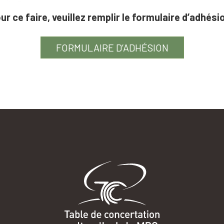
ur ce faire, veuillez remplir le formulaire d’adhési
FORMULAIRE D’ADHÉSION