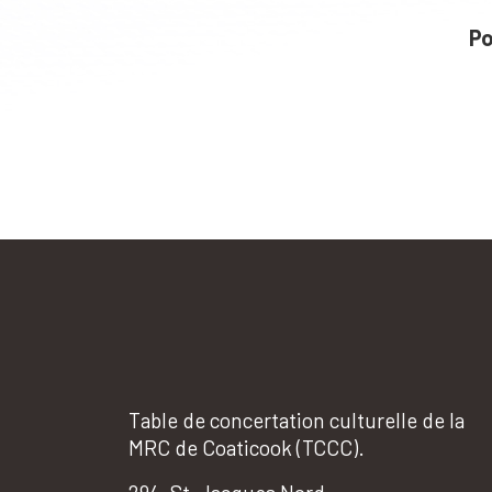
Po
Table de concertation culturelle de la
MRC de Coaticook (TCCC).