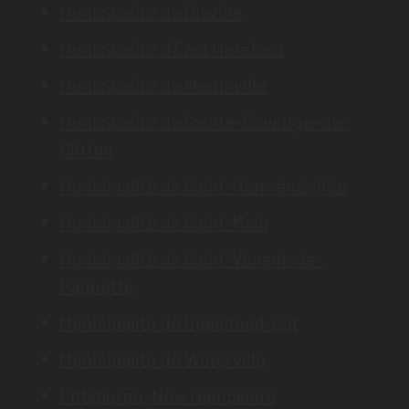
Municipalité de Dixville
Municipalité d’East Hereford
Municipalité de Martinville
Municipalité de Sainte-Edwidge-de-
Clifton
Municipalité de Saint-Herménégilde
Municipalité de Saint-Malo
Municipalité de Saint-Venant-de-
Paquette
Municipalité de Stanstead-Est
Municipalité de Waterville
Pittsburgh, New Hampshire