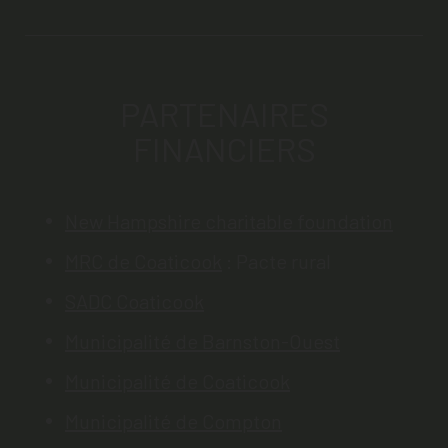
PARTENAIRES
FINANCIERS
New Hampshire charitable foundation
MRC de Coaticook
: Pacte rural
SADC Coaticook
Municipalité de Barnston-Ouest
Municipalité de Coaticook
Municipalité de Compton