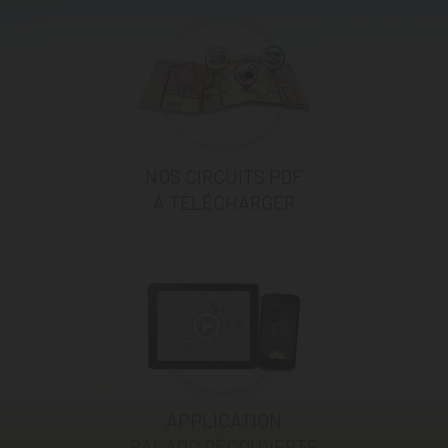
NOS CIRCUITS PDF
À TÉLÉCHARGER
APPLICATION
BALADO DÉCOUVERTE