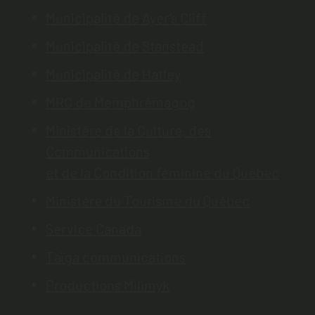
Municipalité de Ayer’s Cliff
Municipalité de Stanstead
Municipalité de Hatley
MRC de Memphrémagog
Ministère de la Culture, des
Communications
et de la Condition féminine du Québec
Ministère du Tourisme du Québec
Service Canada
Taïga communications
Productions Milimyk