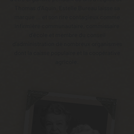
Thomas d’Aquin, Estelle Bureau laisse sa
marque … et son rire contagieux comme
infirmière communautaire, commissaire
d’école et membre du conseil
d’administration de nombreux organismes
dont la caisse populaire et la coopérative
agricole.