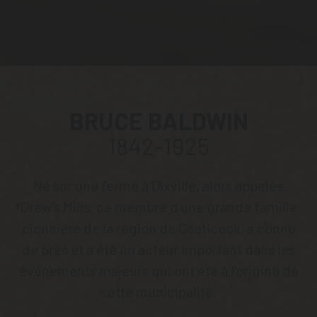
BRUCE BALDWIN
1842-1925
Né sur une ferme à Dixville, alors appelée
Drew’s Mills, ce membre d’une grande famille
pionnière de la région de Coaticook, a connu
de près et a été un acteur important dans les
événements majeurs qui ont été à l’origine de
cette municipalité.