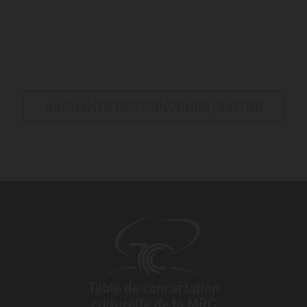
GAGNANTS DES CONCOURS PHOTOS