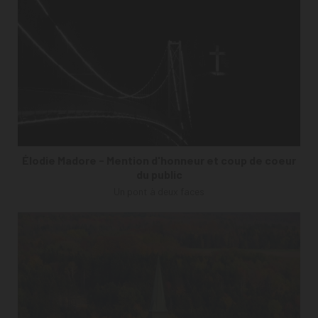
Élodie Madore - Mention d'honneur et coup de coeur
du public
Un pont à deux faces